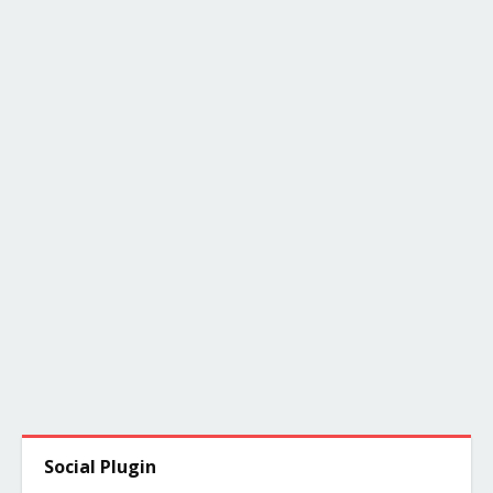
Social Plugin