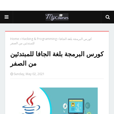
كورس البرمجة بلغة الجافا
Hacking & Programming
Home
للمبتدئين من الصفر
كورس البرمجة بلغة الجافا للمبتدئين
من الصفر
Sunday, May 02, 2021