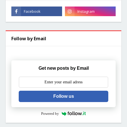
Follow by Email
Get new posts by Email
Follow us
Powered by