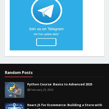
Random Posts
Python Course: Basics to Advanced 2025
February 25, 2025
React.JS for Ecommerce: Building a Store with