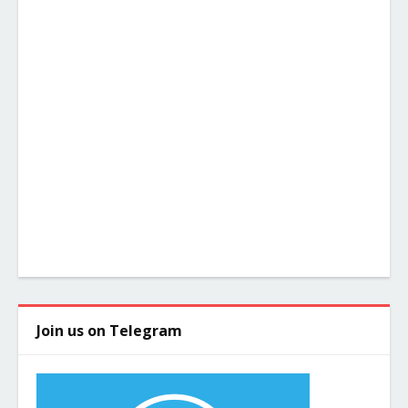
Join us on Telegram