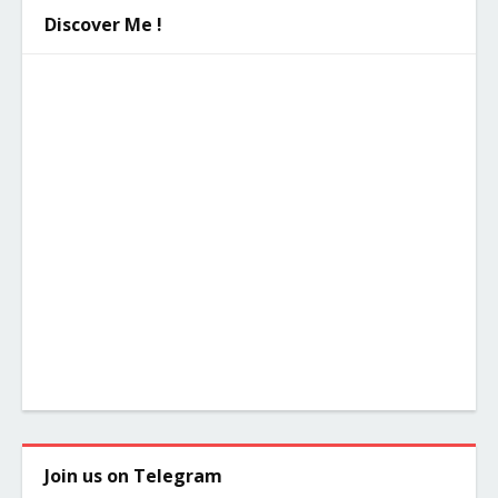
Discover Me !
Join us on Telegram