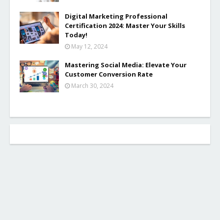
Digital Marketing Professional
Certification 2024: Master Your Skills
Today!
May 12, 2024
Mastering Social Media: Elevate Your
Customer Conversion Rate
March 30, 2024