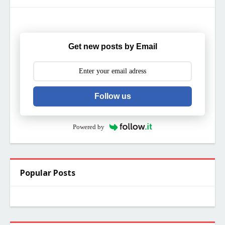
Get new posts by Email
Follow us
Powered by
Popular Posts