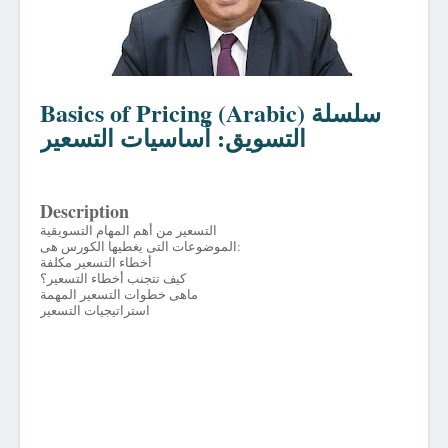
Basics of Pricing (Arabic) سلسلة
التسويق: أساسيات التسعير
Description
التسعير من أهم المهام التسويقية
الموضوعات التى يغطيها الكورس هى:
أخطاء التسعير مكلفة
كيف تتجنب أخطاء التسعير؟
ماهى خطوات التسعير المهمة
استراتيجيات التسعير