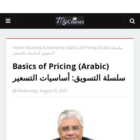
Home
Business & Marketing
Basics of Pricing (Arabic) سلسلة
التسويق: أساسيات التسعير
Basics of Pricing (Arabic)
سلسلة التسويق: أساسيات التسعير
Wednesday, August 25, 2021