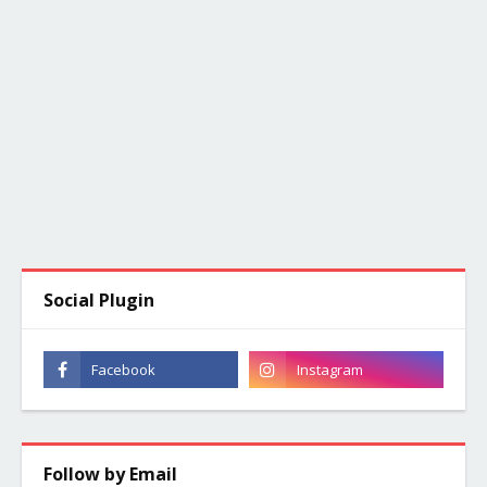
Social Plugin
Follow by Email